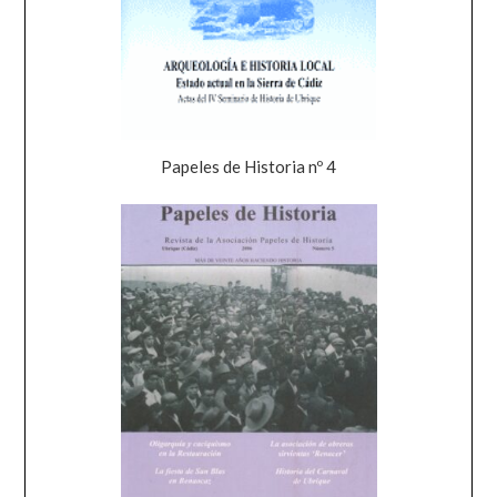
Papeles de Historia nº 4