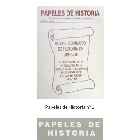
Papeles de Historia nº 1.