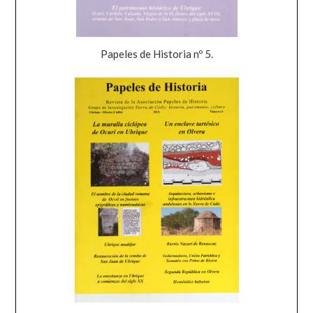
Papeles de Historia nº 5.