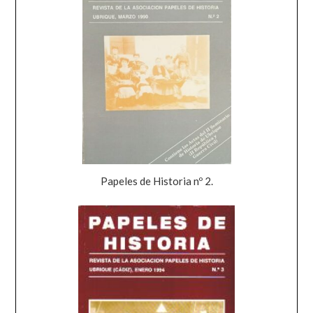
Papeles de Historia nº 2.