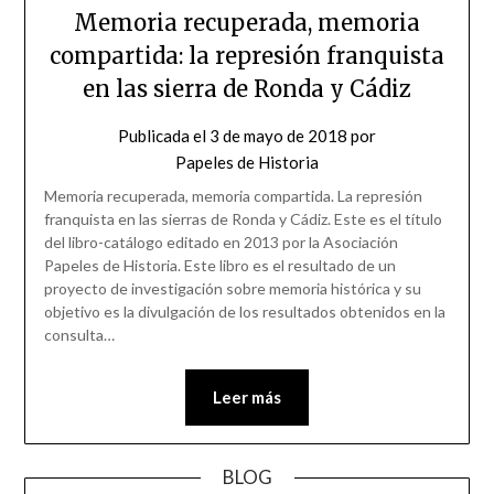
Memoria recuperada, memoria
compartida: la represión franquista
en las sierra de Ronda y Cádiz
Publicada el
3 de mayo de 2018
por
Papeles de Historia
Memoria recuperada, memoria compartida. La represión
franquista en las sierras de Ronda y Cádiz. Este es el título
del libro-catálogo editado en 2013 por la Asociación
Papeles de Historia. Este libro es el resultado de un
proyecto de investigación sobre memoria histórica y su
objetivo es la divulgación de los resultados obtenidos en la
consulta…
Leer más
BLOG