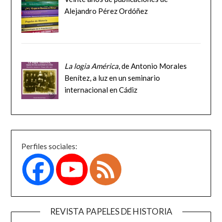
Alejandro Pérez Ordóñez
La logia América
, de Antonio Morales
Benítez, a luz en un seminario
internacional en Cádiz
Perfiles sociales:
REVISTA PAPELES DE HISTORIA