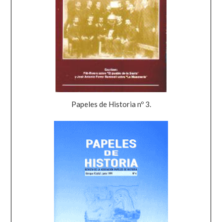
Papeles de Historia nº 3.