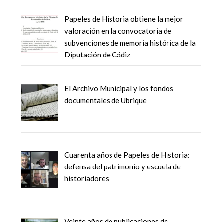
Papeles de Historia obtiene la mejor
valoración en la convocatoria de
subvenciones de memoria histórica de la
Diputación de Cádiz
El Archivo Municipal y los fondos
documentales de Ubrique
Cuarenta años de Papeles de Historia:
defensa del patrimonio y escuela de
historiadores
Veinte años de publicaciones de